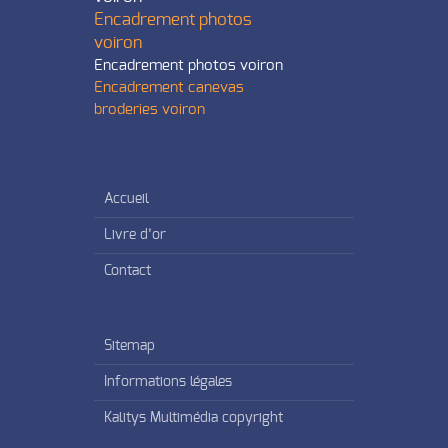
Encadrement photos
voiron
Encadrement photos voiron
Encadrement canevas
broderies voiron
Accueil
Livre d’or
Contact
Sitemap
Informations légales
Kalitys Multimédia copyright